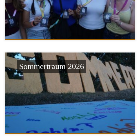
Sommertraum 2026