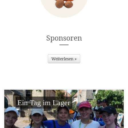
Sponsoren
Weiterlesen »
Ein Tag im Lager