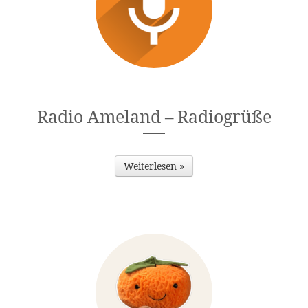
Radio Ameland – Radiogrüße
Weiterlesen »