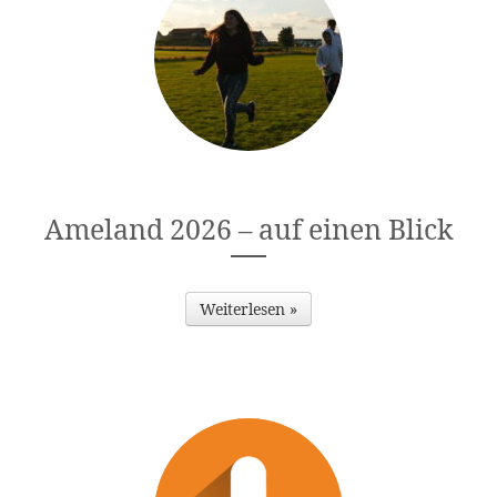
Ameland 2026 – auf einen Blick
Weiterlesen »