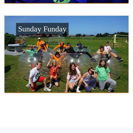
Sunday Funday