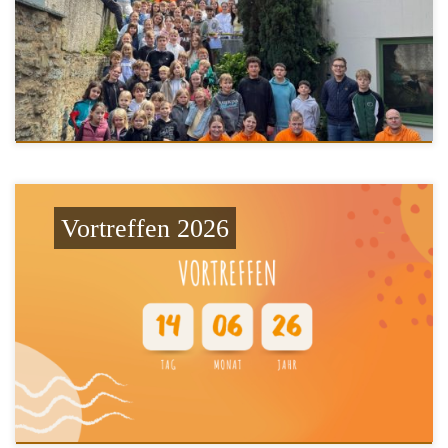
Vortreffen 2026