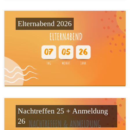
Elternabend 2026
Nachtreffen 25 + Anmeldung
26