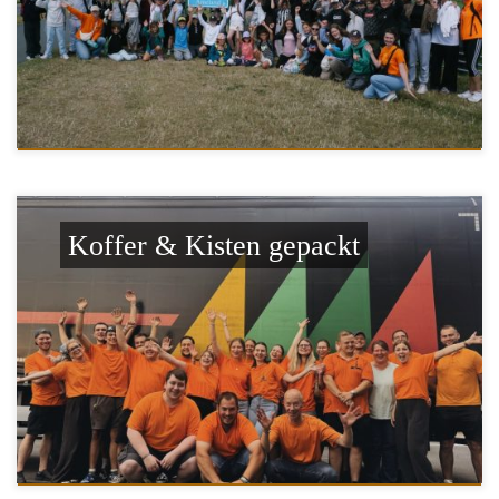
Koffer & Kisten gepackt