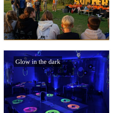
Glow in the dark