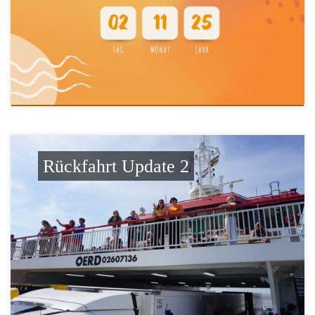
Rückfahrt Update 2