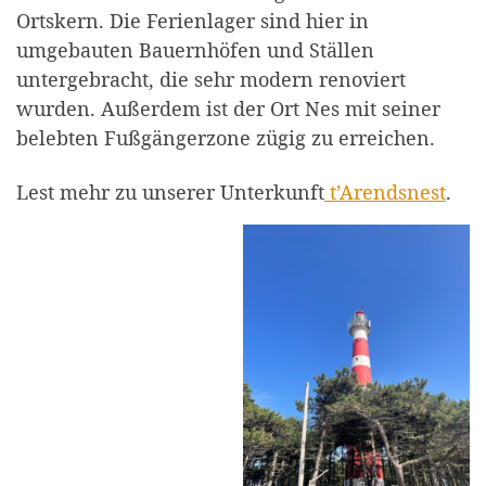
Ortskern. Die Ferienlager sind hier in
umgebauten Bauernhöfen und Ställen
untergebracht, die sehr modern renoviert
wurden. Außerdem ist der Ort Nes mit seiner
belebten Fußgängerzone zügig zu erreichen.
Lest mehr zu unserer Unterkunft
t’Arendsnest
.