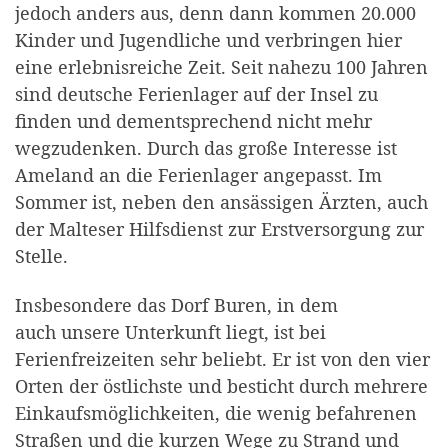
jedoch anders aus, denn dann kommen 20.000
Kinder und Jugendliche und verbringen hier
eine erlebnisreiche Zeit. Seit nahezu 100 Jahren
sind deutsche Ferienlager auf der Insel zu
finden und dementsprechend nicht mehr
wegzudenken. Durch das große Interesse ist
Ameland an die Ferienlager angepasst. Im
Sommer ist, neben den ansässigen Ärzten, auch
der Malteser Hilfsdienst zur Erstversorgung zur
Stelle.
Insbesondere das Dorf Buren, in dem
auch unsere Unterkunft liegt, ist bei
Ferienfreizeiten sehr beliebt. Er ist von den vier
Orten der östlichste und besticht durch mehrere
Einkaufsmöglichkeiten, die wenig befahrenen
Straßen und die kurzen Wege zu Strand und