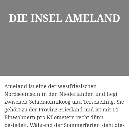
DIE INSEL AMELAND
Ameland ist eine der westfriesischen
Nordseeinseln in den Niederlanden und liegt
zwischen Schiemonnikoog und Terschelling. Sie
gehört zu der Provinz Friesland und ist mit 14
Einwohnern pro Kilometern recht dünn
besiedelt. Während der Sommerferien sieht dies