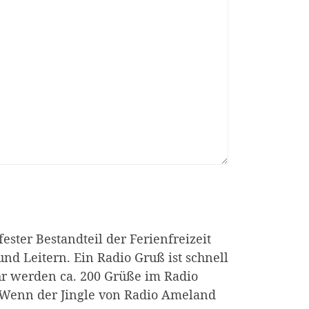
ester Bestandteil der Ferienfreizeit
d Leitern. Ein Radio Gruß ist schnell
hr werden ca. 200 Grüße im Radio
 Wenn der Jingle von Radio Ameland