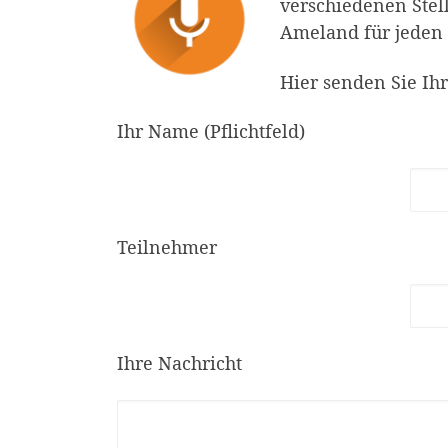
verschiedenen Stell
Ameland für jeden
Hier senden Sie Ih
Ihr Name (Pflichtfeld)
Teilnehmer
Ihre Nachricht