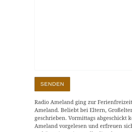
Radio Ameland ging zur Ferienfreizeit 
Ameland. Beliebt bei Eltern, Großelt
geschrieben. Vormittags abgeschickt 
Ameland vorgelesen und erfreuen sic