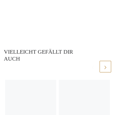
VIELLEICHT GEFÄLLT DIR
AUCH