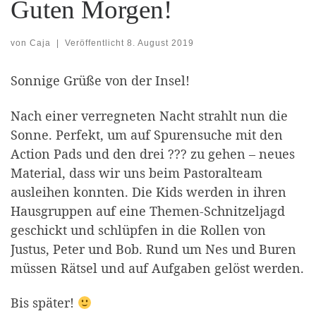
Guten Morgen!
von
Caja
|
Veröffentlicht
8. August 2019
Sonnige Grüße von der Insel!
Nach einer verregneten Nacht strahlt nun die
Sonne. Perfekt, um auf Spurensuche mit den
Action Pads und den drei ??? zu gehen – neues
Material, dass wir uns beim Pastoralteam
ausleihen konnten. Die Kids werden in ihren
Hausgruppen auf eine Themen-Schnitzeljagd
geschickt und schlüpfen in die Rollen von
Justus, Peter und Bob. Rund um Nes und Buren
müssen Rätsel und auf Aufgaben gelöst werden.
Bis später!