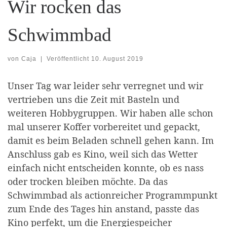
Wir rocken das
Schwimmbad
von
Caja
|
Veröffentlicht
10. August 2019
Unser Tag war leider sehr verregnet und wir
vertrieben uns die Zeit mit Basteln und
weiteren Hobbygruppen. Wir haben alle schon
mal unserer Koffer vorbereitet und gepackt,
damit es beim Beladen schnell gehen kann.
Im
Anschluss gab es Kino, weil sich das Wetter
einfach nicht entscheiden konnte, ob es nass
oder trocken bleiben möchte. Da das
Schwimmbad als actionreicher Programmpunkt
zum Ende des Tages hin anstand, passte das
Kino perfekt, um die Energiespeicher