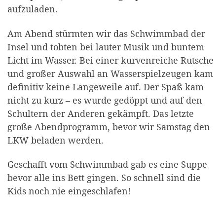
aufzuladen.
Am Abend stürmten wir das Schwimmbad der
Insel und tobten bei lauter Musik und buntem
Licht im Wasser. Bei einer kurvenreiche Rutsche
und großer Auswahl an Wasserspielzeugen kam
definitiv keine Langeweile auf. Der Spaß kam
nicht zu kurz – es wurde gedöppt und auf den
Schultern der Anderen gekämpft. Das letzte
große Abendprogramm, bevor wir Samstag den
LKW beladen werden.
Geschafft vom Schwimmbad gab es eine Suppe
bevor alle ins Bett gingen. So schnell sind die
Kids noch nie eingeschlafen!