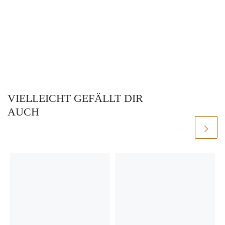
VIELLEICHT GEFÄLLT DIR
AUCH