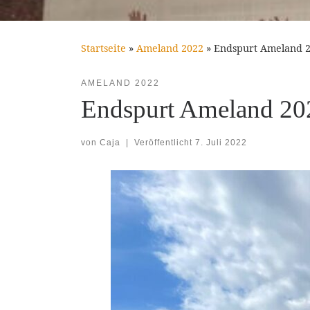
Startseite
»
Ameland 2022
»
Endspurt Ameland 
AMELAND 2022
Endspurt Ameland 20
von
Caja
|
Veröffentlicht
7. Juli 2022