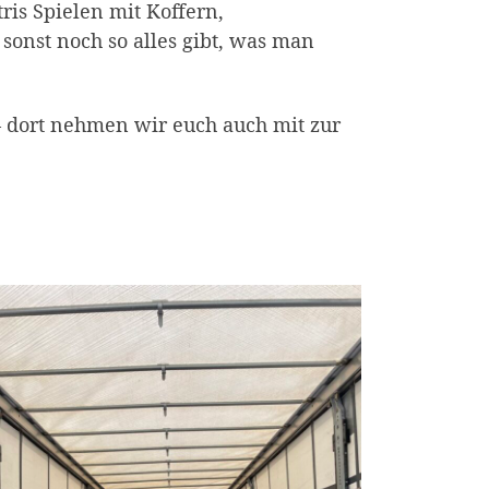
is Spielen mit Koffern,
onst noch so alles gibt, was man
 dort nehmen wir euch auch mit zur