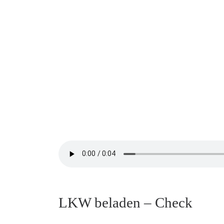
LKW beladen – Check