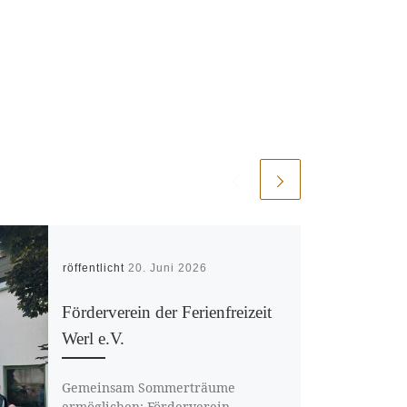
Veröffentlicht
20. Juni 2026
Förderverein der Ferienfreizeit
Werl e.V.
Gemeinsam Sommerträume
ermöglichen: Förderverein