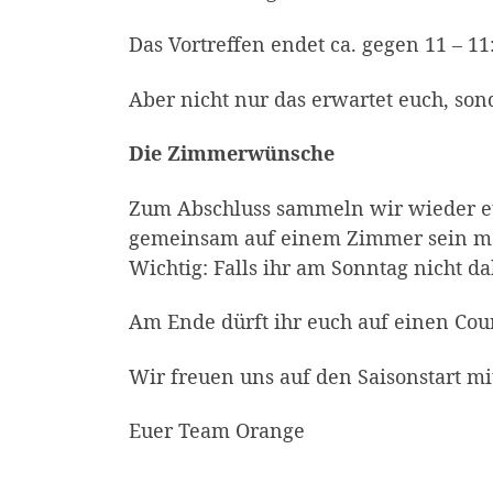
Das Vortreffen endet ca. gegen 11 – 11
Aber nicht nur das erwartet euch, s
Die Zimmerwünsche
Zum Abschluss sammeln wir wieder eur
gemeinsam auf einem Zimmer sein möc
Wichtig: Falls ihr am Sonntag nicht 
Am Ende dürft ihr euch auf einen Co
Wir freuen uns auf den Saisonstart m
Euer Team Orange