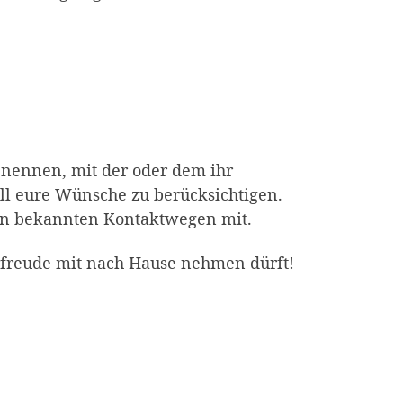
 nennen, mit der oder dem ihr
l eure Wünsche zu berücksichtigen.
 den bekannten Kontaktwegen mit.
rfreude mit nach Hause nehmen dürft!