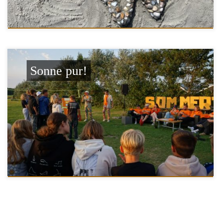
Sonne pur!