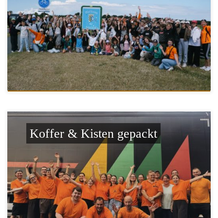
Koffer & Kisten gepackt