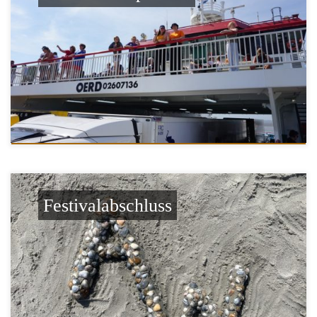
Festivalabschluss