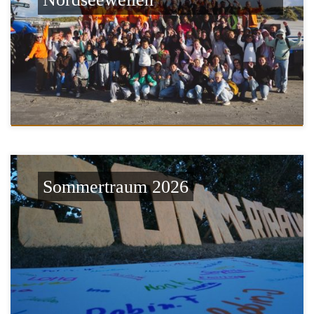
Sommertraum 2026