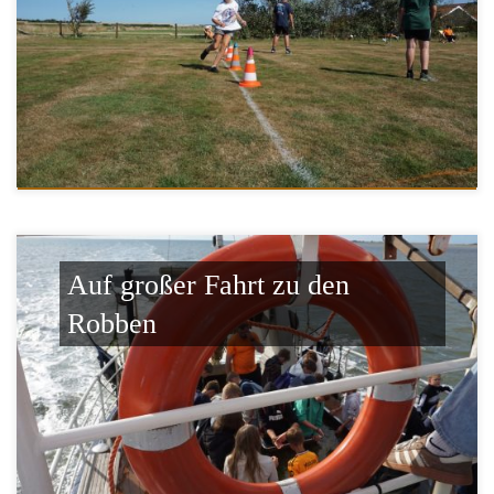
Auf großer Fahrt zu den
Robben