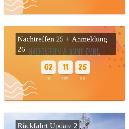
Nachtreffen 25 + Anmeldung
26
Rückfahrt Update 2