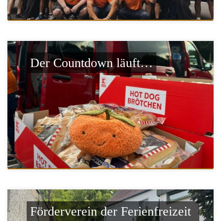
Der Countdown läuft…
Förderverein der Ferienfreizeit