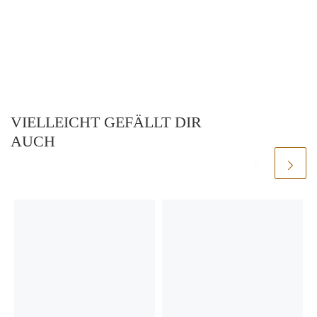
VIELLEICHT GEFÄLLT DIR
AUCH