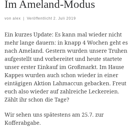
Im Ameland-Modus
von
alex
|
Veröffentlicht
2. Juli 2019
Ein kurzes Update: Es kann mal wieder nicht
mehr lange dauern: in knapp 4 Wochen geht es
nach Ameland. Gestern wurden unsere Truhen
aufgestellt und vorbereitet und heute startete
unser erster Einkauf im Großmarkt. Im Hause
Kappes wurden auch schon wieder in einer
eintägigen Aktion Lahmaccun gebacken. Freut
euch also wieder auf zahlreiche Leckereien.
Zählt ihr schon die Tage?
Wir sehen uns spätestens am 25.7. zur
Kofferabgabe.