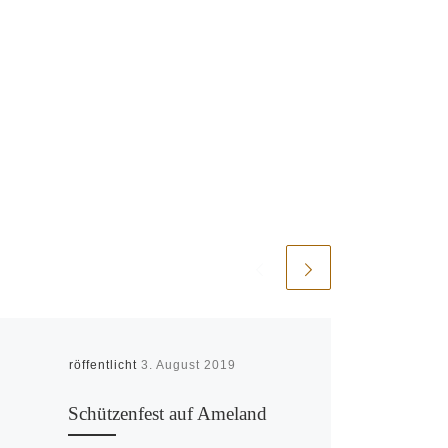
Veröffentlicht
3. August 2019
Schützenfest auf Ameland