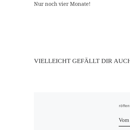
Nur noch vier Monate!
VIELLEICHT GEFÄLLT DIR AUC
Veröffen
Vom 