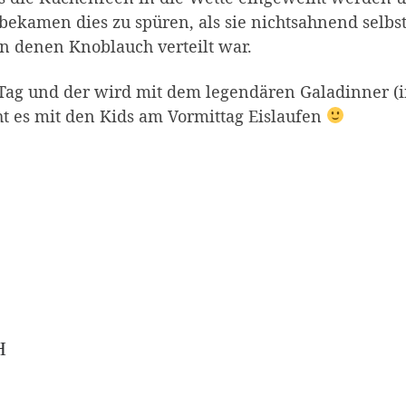
 bekamen dies zu spüren, als sie nichtsahnend selb
n denen Knoblauch verteilt war.
 Tag und der wird mit dem legendären Galadinner (i
ht es mit den Kids am Vormittag Eislaufen
H