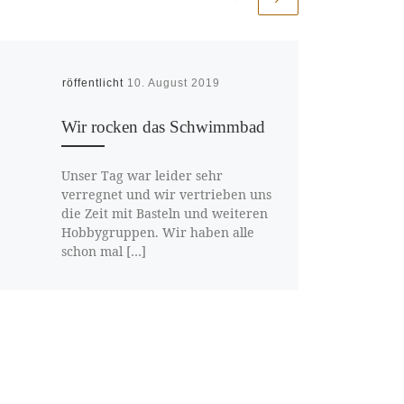
Veröffentlicht
10. August 2019
Wir rocken das Schwimmbad
Unser Tag war leider sehr
verregnet und wir vertrieben uns
die Zeit mit Basteln und weiteren
Hobbygruppen. Wir haben alle
schon mal […]