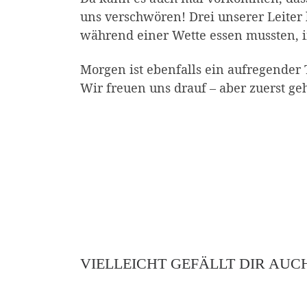
uns verschwören! Drei unserer Leiter
während einer Wette essen mussten, i
Morgen ist ebenfalls ein aufregender
Wir freuen uns drauf – aber zuerst ge
VIELLEICHT GEFÄLLT DIR AUC