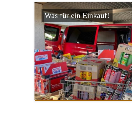
Was für ein Einkauf!