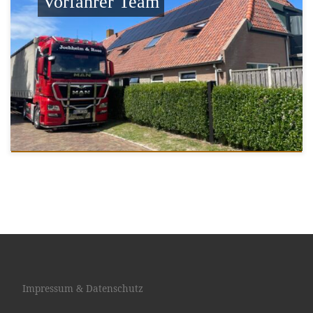
Vorfahrer Team
Impressum & Datenschutz