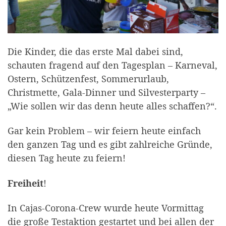
Die Kinder, die das erste Mal dabei sind,
schauten fragend auf den Tagesplan – Karneval,
Ostern, Schützenfest, Sommerurlaub,
Christmette, Gala-Dinner und Silvesterparty –
„Wie sollen wir das denn heute alles schaffen?“.
Gar kein Problem – wir feiern heute einfach
den ganzen Tag und es gibt zahlreiche Gründe,
diesen Tag heute zu feiern!
Freiheit
!
In Cajas-Corona-Crew wurde heute Vormittag
die große Testaktion gestartet und bei allen der