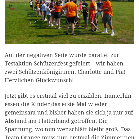
Auf der negativen Seite wurde parallel zur
Testaktion Schützenfest gefeiert – wir haben
zwei Schützenköniginnen: Charlotte und Pia!
Herzlichen Glückwunsch!
Jetzt gibt es erstmal viel zu erzählen. Immerhin
essen die Kinder das erste Mal wieder
gemeinsam und bisher haben sie sich ja nur auf
Abstand am Flatterband getroffen. Die
Spannung, wo nun wer schläft bleibt groß. Das
Team Orange muss nun erstmal die Zimmer neu