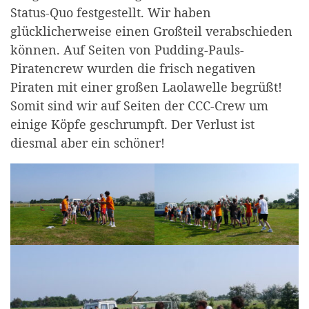
Status-Quo festgestellt. Wir haben
glücklicherweise einen Großteil verabschieden
können. Auf Seiten von Pudding-Pauls-
Piratencrew wurden die frisch negativen
Piraten mit einer großen Laolawelle begrüßt!
Somit sind wir auf Seiten der CCC-Crew um
einige Köpfe geschrumpft. Der Verlust ist
diesmal aber ein schöner!