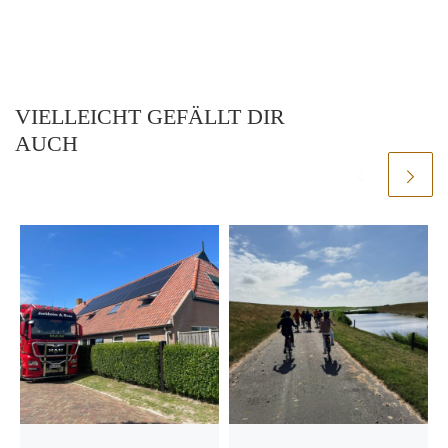
VIELLEICHT GEFÄLLT DIR
AUCH