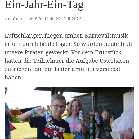
Ein-Jahr-Ein-Tag
von
Caja
|
Veröffentlicht
20. Juli 2022
Luftschlangen fliegen umher, Karnevalsmusik
ertönt durch beide Lager. So wurden heute früh
unsere Piraten geweckt. Vor dem Frühstück
hatten die Teilnehmer die Aufgabe Osterhasen
zu suchen, die die Leiter draußen versteckt
haben.