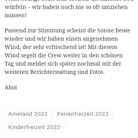
würfeln – wir haben noch nie so oft umziehen
müssen!
Passend zur Stimmung scheint die Sonne heute
wieder und wir haben einen angenehmen
Wind, der sehr erfrischend ist! Mit diesem
Wind segelt die Crew weiter in den schönen
Tag und meldet sich später nochmal mit der
weiteren Berichterstattung und Fotos.
Ahoi
Ameland 2022
Ferienfreizeit 2022
Kinderfreizeit 2022