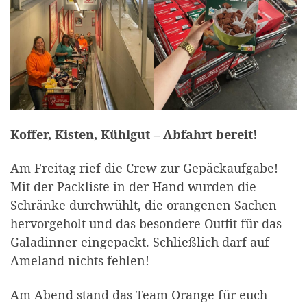
Koffer, Kisten, Kühlgut – Abfahrt bereit!
Am Freitag rief die Crew zur Gepäckaufgabe!
Mit der Packliste in der Hand wurden die
Schränke durchwühlt, die orangenen Sachen
hervorgeholt und das besondere Outfit für das
Galadinner eingepackt. Schließlich darf auf
Ameland nichts fehlen!
Am Abend stand das Team Orange für euch