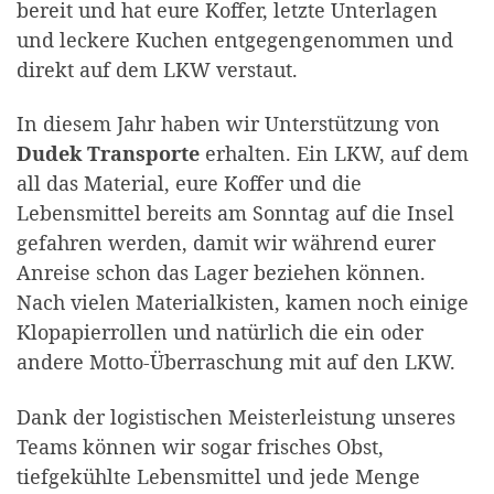
bereit und hat eure Koffer, letzte Unterlagen
und leckere Kuchen entgegengenommen und
direkt auf dem LKW verstaut.
In diesem Jahr haben wir Unterstützung von
Dudek Transporte
erhalten. Ein LKW, auf dem
all das Material, eure Koffer und die
Lebensmittel bereits am Sonntag auf die Insel
gefahren werden, damit wir während eurer
Anreise schon das Lager beziehen können.
Nach vielen Materialkisten, kamen noch einige
Klopapierrollen und natürlich die ein oder
andere Motto-Überraschung mit auf den LKW.
Dank der logistischen Meisterleistung unseres
Teams können wir sogar frisches Obst,
tiefgekühlte Lebensmittel und jede Menge