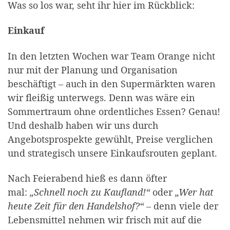
Was so los war, seht ihr hier im Rückblick:
Einkauf
In den letzten Wochen war Team Orange nicht
nur mit der Planung und Organisation
beschäftigt – auch in den Supermärkten waren
wir fleißig unterwegs. Denn was wäre ein
Sommertraum ohne ordentliches Essen? Genau!
Und deshalb haben wir uns durch
Angebotsprospekte gewühlt, Preise verglichen
und strategisch unsere Einkaufsrouten geplant.
Nach Feierabend hieß es dann öfter
mal:
„Schnell noch zu Kaufland!“
oder
„Wer hat
heute Zeit für den Handelshof?“
– denn viele der
Lebensmittel nehmen wir frisch mit auf die