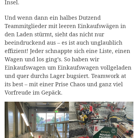
Insel.
Und wenn dann ein halbes Dutzend
Teammitglieder mit leeren Einkaufswägen in
den Laden stürmt, sieht das nicht nur
beeindruckend aus – es ist auch unglaublich
effizient! Jeder schnappte sich eine Liste, einen
Wagen und los ging’s. So haben wir
Einkaufswagen um Einkaufswagen vollgeladen
und quer durchs Lager bugsiert. Teamwork at
its best – mit einer Prise Chaos und ganz viel
Vorfreude im Gepäck.