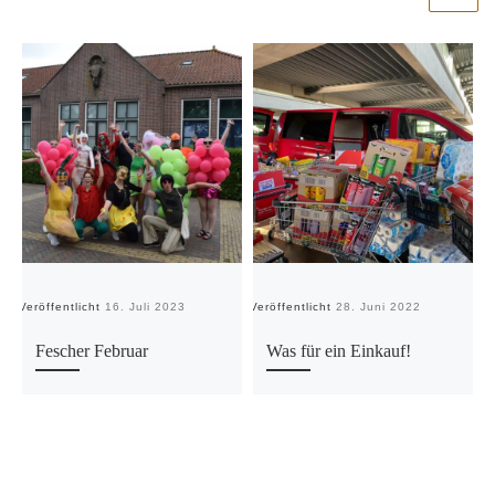
Veröffentlicht
16. Juli 2023
Veröffentlicht
28. Juni 2022
Ve
Fescher Februar
Was für ein Einkauf!