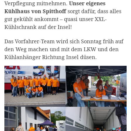
Verpflegung mitnehmen.
Unser eigenes
Kühlhaus von Spitthoff
sorgt dafür, dass alles
gut gekühlt ankommt – quasi unser XXL-
Kühlschrank auf der Insel!
Das Vorfahrer-Team wird sich Sonntag früh auf
den Weg machen und mit dem LKW und den
Kühlanhänger Richtung Insel düsen.