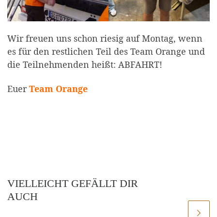
Wir freuen uns schon riesig auf Montag, wenn
es für den restlichen Teil des Team Orange und
die Teilnehmenden heißt: ABFAHRT!
Euer
Team Orange
VIELLEICHT GEFÄLLT DIR
AUCH