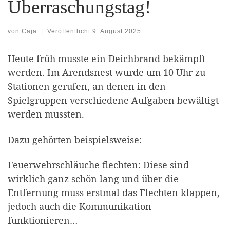
Überraschungstag!
von
Caja
|
Veröffentlicht
9. August 2025
Heute früh musste ein Deichbrand bekämpft
werden. Im Arendsnest wurde um 10 Uhr zu
Stationen gerufen, an denen in den
Spielgruppen verschiedene Aufgaben bewältigt
werden mussten.
Dazu gehörten beispielsweise:
Feuerwehrschläuche flechten: Diese sind
wirklich ganz schön lang und über die
Entfernung muss erstmal das Flechten klappen,
jedoch auch die Kommunikation
funktionieren…