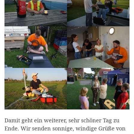
Damit geht ein weiterer, sehr schöner Tag zu
Ende. Wir senden sonnige, windige Grüße von