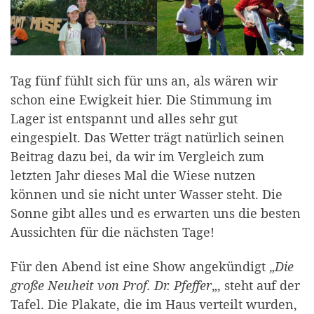
Tag fünf fühlt sich für uns an, als wären wir
schon eine Ewigkeit hier. Die Stimmung im
Lager ist entspannt und alles sehr gut
eingespielt. Das Wetter trägt natürlich seinen
Beitrag dazu bei, da wir im Vergleich zum
letzten Jahr dieses Mal die Wiese nutzen
können und sie nicht unter Wasser steht. Die
Sonne gibt alles und es erwarten uns die besten
Aussichten für die nächsten Tage!
Für den Abend ist eine Show angekündigt „
Die
große Neuheit von Prof. Dr. Pfeffer
„, steht auf der
Tafel. Die Plakate, die im Haus verteilt wurden,