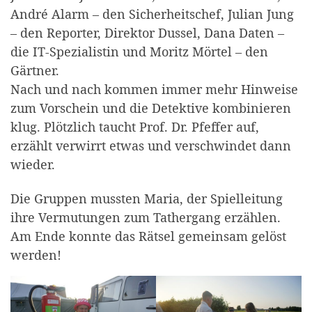
André Alarm – den Sicherheitschef, Julian Jung
– den Reporter, Direktor Dussel, Dana Daten –
die IT-Spezialistin und Moritz Mörtel – den
Gärtner.
Nach und nach kommen immer mehr Hinweise
zum Vorschein und die Detektive kombinieren
klug. Plötzlich taucht Prof. Dr. Pfeffer auf,
erzählt verwirrt etwas und verschwindet dann
wieder.
Die Gruppen mussten Maria, der Spielleitung
ihre Vermutungen zum Tathergang erzählen.
Am Ende konnte das Rätsel gemeinsam gelöst
werden!