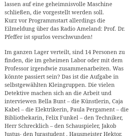
lassen auf eine geheimnisvolle Maschine
schließen, die vorgestellt werden soll.
Kurz vor Programmstart allerdings die
Eilmeldung über das Radio Ameland: Prof. Dr.
Pfeffer ist spurlos verschwunden!
Im ganzen Lager verteilt, sind 14 Personen zu
finden, die im geheimen Labor oder mit dem
Professor irgendwie zusammenarbeiten. Was
könnte passiert sein? Das ist die Aufgabe in
selbstgewählten Kleingruppen. Die vielen
Detektive machen sich an die Arbeit und
interviewen Bella Bunt – die Künstlerin, Caja
Kabel – die Elektrikerin, Paula Pergament – die
Bibliothekarin, Felix Funkel – den Techniker,
Herr Schrecklich – den Schauspieler, Jakob
Justus- den Jurastudent , Hausmeister Hektor,