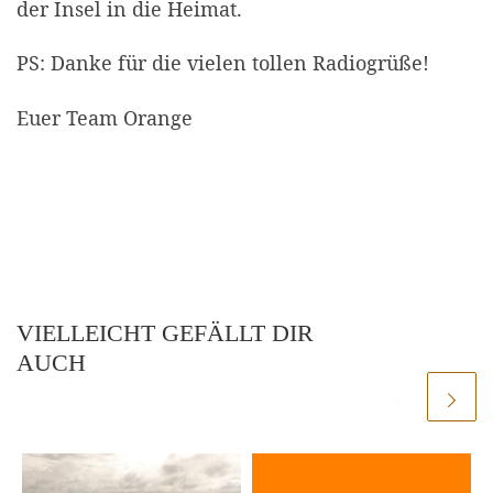
der Insel in die Heimat.
PS: Danke für die vielen tollen Radiogrüße!
Euer Team Orange
VIELLEICHT GEFÄLLT DIR
AUCH