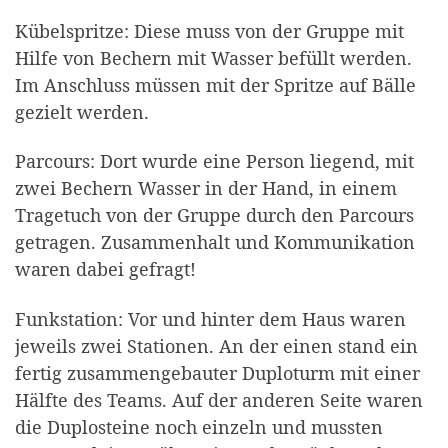
Kübelspritze: Diese muss von der Gruppe mit
Hilfe von Bechern mit Wasser befüllt werden.
Im Anschluss müssen mit der Spritze auf Bälle
gezielt werden.
Parcours: Dort wurde eine Person liegend, mit
zwei Bechern Wasser in der Hand, in einem
Tragetuch von der Gruppe durch den Parcours
getragen. Zusammenhalt und Kommunikation
waren dabei gefragt!
Funkstation: Vor und hinter dem Haus waren
jeweils zwei Stationen. An der einen stand ein
fertig zusammengebauter Duploturm mit einer
Hälfte des Teams. Auf der anderen Seite waren
die Duplosteine noch einzeln und mussten