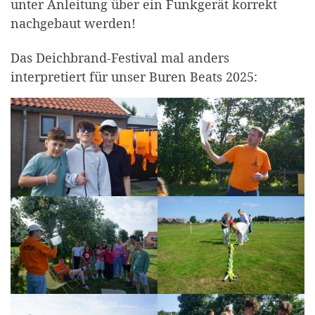
unter Anleitung über ein Funkgerät korrekt
nachgebaut werden!
Das Deichbrand-Festival mal anders
interpretiert für unser Buren Beats 2025: