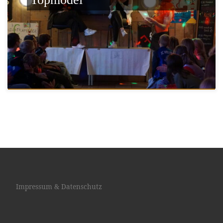
Impressum & Datenschutz