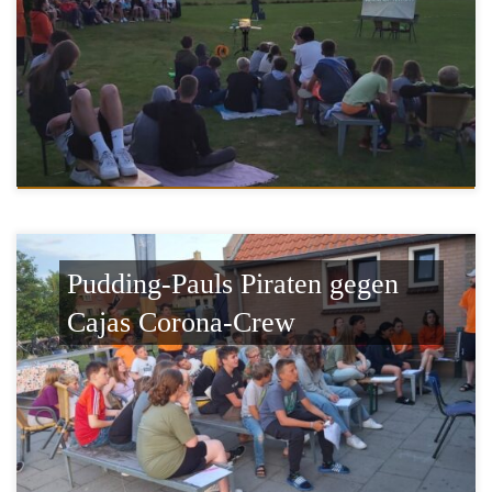
Pudding-Pauls Piraten gegen
Cajas Corona-Crew