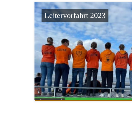
Leitervorfahrt 2023