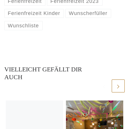
Ferienfreizeit
Ferienfreizeit 2023
Ferienfreizeit Kinder
Wunscherfüller
Wunschliste
VIELLEICHT GEFÄLLT DIR
AUCH