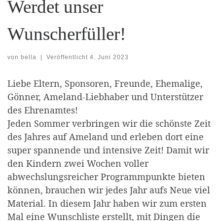
Werdet unser
Wunscherfüller!
von
bella
|
Veröffentlicht
4. Juni 2023
Liebe Eltern, Sponsoren, Freunde, Ehemalige,
Gönner, Ameland-Liebhaber und Unterstützer
des Ehrenamtes!
Jeden Sommer verbringen wir die schönste Zeit
des Jahres auf Ameland und erleben dort eine
super spannende und intensive Zeit! Damit wir
den Kindern zwei Wochen voller
abwechslungsreicher Programmpunkte bieten
können, brauchen wir jedes Jahr aufs Neue viel
Material. In diesem Jahr haben wir zum ersten
Mal eine Wunschliste erstellt, mit Dingen die