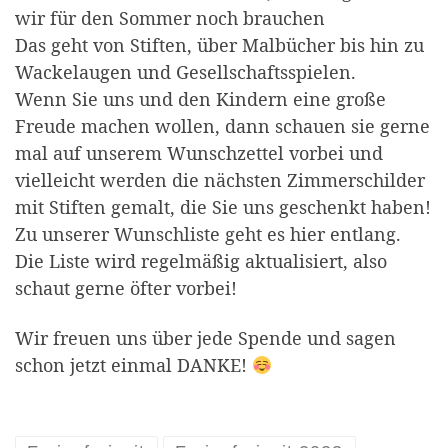
wir für den Sommer noch brauchen
Das geht von Stiften, über Malbücher bis hin zu
Wackelaugen und Gesellschaftsspielen.
Wenn Sie uns und den Kindern eine große
Freude machen wollen, dann schauen sie gerne
mal auf unserem Wunschzettel vorbei und
vielleicht werden die nächsten Zimmerschilder
mit Stiften gemalt, die Sie uns geschenkt haben!
Zu unserer Wunschliste geht es hier entlang.
Die Liste wird regelmäßig aktualisiert, also
schaut gerne öfter vorbei!
Wir freuen uns über jede Spende und sagen
schon jetzt einmal DANKE!