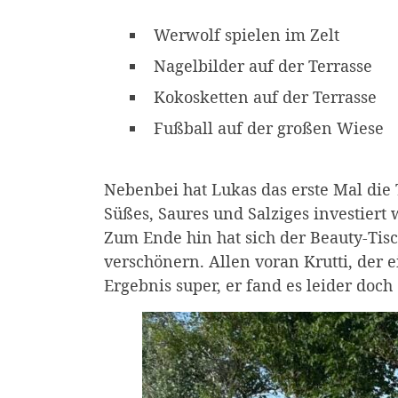
Werwolf spielen im Zelt
Nagelbilder auf der Terrasse
Kokosketten auf der Terrasse
Fußball auf der großen Wiese
Nebenbei hat Lukas das erste Mal die T
Süßes, Saures und Salziges investiert
Zum Ende hin hat sich der Beauty-Tis
verschönern. Allen voran Krutti, der
Ergebnis super, er fand es leider doch