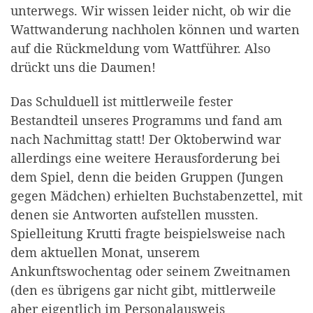
unterwegs. Wir wissen leider nicht, ob wir die
Wattwanderung nachholen können und warten
auf die Rückmeldung vom Wattführer. Also
drückt uns die Daumen!
Das Schulduell ist mittlerweile fester
Bestandteil unseres Programms und fand am
nach Nachmittag statt! Der Oktoberwind war
allerdings eine weitere Herausforderung bei
dem Spiel, denn die beiden Gruppen (Jungen
gegen Mädchen) erhielten Buchstabenzettel, mit
denen sie Antworten aufstellen mussten.
Spielleitung Krutti fragte beispielsweise nach
dem aktuellen Monat, unserem
Ankunftswochentag oder seinem Zweitnamen
(den es übrigens gar nicht gibt, mittlerweile
aber eigentlich im Personalausweis