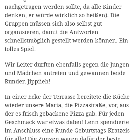
nachgetragen werden sollte, da alle Kinder
denken, er würde wirklich so heißen). Die
Gruppen müssen sich also selbst gut
organisieren, damit die Antworten
schnellstmöglich gestellt werden können. Ein
tolles Spiel!
Wir Leiter durften ebenfalls gegen die Jungen
und Mädchen antreten und gewannen beide
Runden Jippiieh!
In einer Ecke der Terrasse bereitete die Küche
wieder unsere Maria, die Pizzastraße, vor, aus
der es frisch gebackene Pizza gab. Für jeden
Geschmack war etwas dabei! Lenn spendierte
im Anschluss eine Runde Geburtstags-Kratzeis
für alle! Die Zungen waren dafür der beste