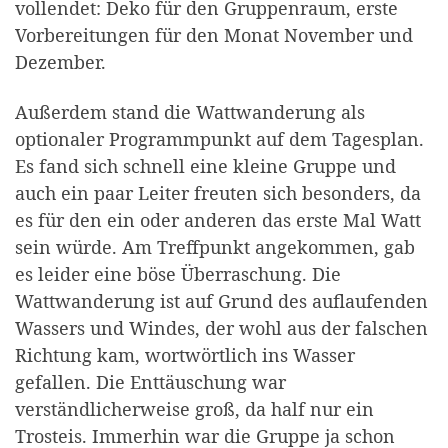
vollendet: Deko für den Gruppenraum, erste
Vorbereitungen für den Monat November und
Dezember.
Außerdem stand die Wattwanderung als
optionaler Programmpunkt auf dem Tagesplan.
Es fand sich schnell eine kleine Gruppe und
auch ein paar Leiter freuten sich besonders, da
es für den ein oder anderen das erste Mal Watt
sein würde. Am Treffpunkt angekommen, gab
es leider eine böse Überraschung. Die
Wattwanderung ist auf Grund des auflaufenden
Wassers und Windes, der wohl aus der falschen
Richtung kam, wortwörtlich ins Wasser
gefallen. Die Enttäuschung war
verständlicherweise groß, da half nur ein
Trosteis. Immerhin war die Gruppe ja schon