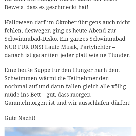
Beweis, dass es geschmeckt hat!
Halloween darf im Oktober übrigens auch nicht
fehlen, deswegen ging es heute Abend zur
Schwimmbad-Disko. Ein ganzes Schwimmbad
NUR FÜR UNS! Laute Musik, Partylichter –
danach ist garantiert jeder platt wie ne Flunder.
Eine heiße Suppe für den Hunger nach dem
Schwimmen wärmt die Teilnehmenden
nochmal auf und dann fallen gleich alle völlig
müde ins Bett – gut, dass morgen
Gammelmorgen ist und wir ausschlafen dürfen!
Gute Nacht!