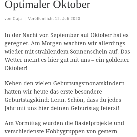
Optimaler Oktober
von
Caja
|
Veröffentlicht
12. Juli 2023
In der Nacht von September auf Oktober hat es
geregnet. Am Morgen wachten wir allerdings
wieder mit strahlendem Sonnenschein auf. Das
Wetter meint es hier gut mit uns – ein goldener
Oktober!
Neben den vielen Geburtstagsmonatskindern
hatten wir heute das erste besondere
Geburtstagskind: Lenn. Schön, dass du jedes
Jahr mit uns hier deinen Geburtstag feierst!
Am Vormittag wurden die Bastelprojekte und
verschiedenste Hobbygruppen von gestern