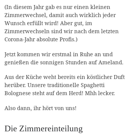
(In diesem Jahr gab es nur einen kleinen
Zimmerwechsel, damit auch wirklich jeder
Wunsch erfüllt wird! Aber gut, im
Zimmerwechseln sind wir nach dem letzten
Corona-Jahr absolute Profis.)
Jetzt kommen wir erstmal in Ruhe an und
genießen die sonnigen Stunden auf Ameland.
Aus der Küche weht bereits ein köstlicher Duft
herüber. Unsere traditionelle Spaghetti
Bolognese steht auf dem Herd! Mhh lecker.
Also dann, ihr hört von uns!
Die Zimmereinteilung