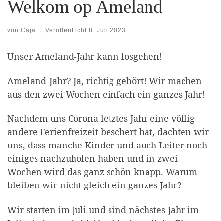
Welkom op Ameland
von
Caja
|
Veröffentlicht
8. Juli 2023
Unser Ameland-Jahr kann losgehen!
Ameland-Jahr? Ja, richtig gehört! Wir machen
aus den zwei Wochen einfach ein ganzes Jahr!
Nachdem uns Corona letztes Jahr eine völlig
andere Ferienfreizeit beschert hat, dachten wir
uns, dass manche Kinder und auch Leiter noch
einiges nachzuholen haben und in zwei
Wochen wird das ganz schön knapp. Warum
bleiben wir nicht gleich ein ganzes Jahr?
Wir starten im Juli und sind nächstes Jahr im