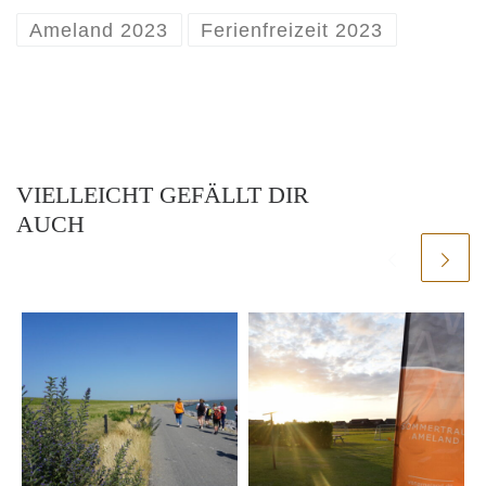
Ameland 2023
Ferienfreizeit 2023
VIELLEICHT GEFÄLLT DIR
AUCH