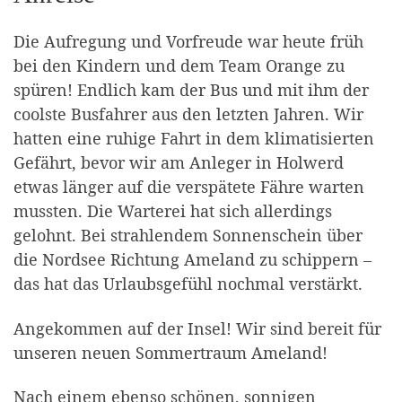
Die Aufregung und Vorfreude war heute früh
bei den Kindern und dem Team Orange zu
spüren! Endlich kam der Bus und mit ihm der
coolste Busfahrer aus den letzten Jahren. Wir
hatten eine ruhige Fahrt in dem klimatisierten
Gefährt, bevor wir am Anleger in Holwerd
etwas länger auf die verspätete Fähre warten
mussten. Die Warterei hat sich allerdings
gelohnt. Bei strahlendem Sonnenschein über
die Nordsee Richtung Ameland zu schippern –
das hat das Urlaubsgefühl nochmal verstärkt.
Angekommen auf der Insel! Wir sind bereit für
unseren neuen Sommertraum Ameland!
Nach einem ebenso schönen, sonnigen