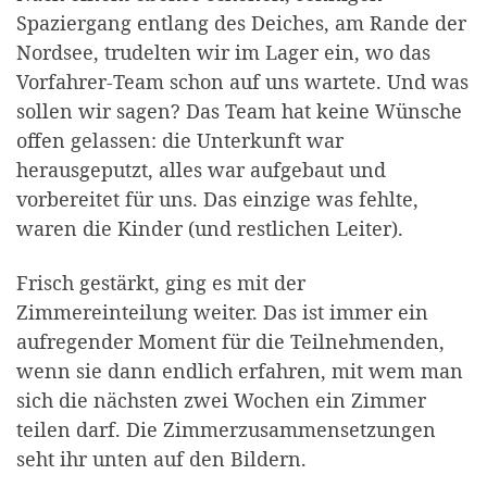
Spaziergang entlang des Deiches, am Rande der
Nordsee, trudelten wir im Lager ein, wo das
Vorfahrer-Team schon auf uns wartete. Und was
sollen wir sagen? Das Team hat keine Wünsche
offen gelassen: die Unterkunft war
herausgeputzt, alles war aufgebaut und
vorbereitet für uns. Das einzige was fehlte,
waren die Kinder (und restlichen Leiter).
Frisch gestärkt, ging es mit der
Zimmereinteilung weiter. Das ist immer ein
aufregender Moment für die Teilnehmenden,
wenn sie dann endlich erfahren, mit wem man
sich die nächsten zwei Wochen ein Zimmer
teilen darf. Die Zimmerzusammensetzungen
seht ihr unten auf den Bildern.