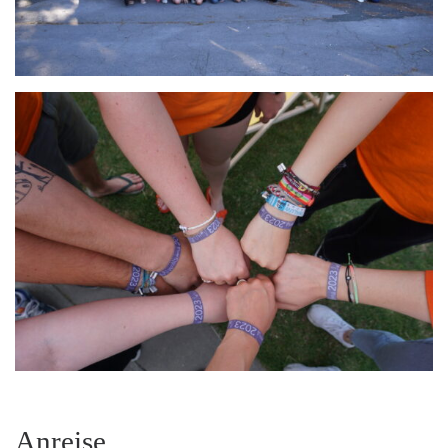
Anreise