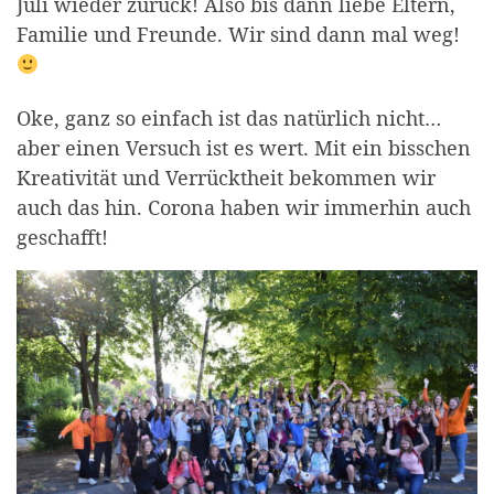
Juli wieder zurück! Also bis dann liebe Eltern,
Familie und Freunde. Wir sind dann mal weg!
Oke, ganz so einfach ist das natürlich nicht…
aber einen Versuch ist es wert. Mit ein bisschen
Kreativität und Verrücktheit bekommen wir
auch das hin. Corona haben wir immerhin auch
geschafft!