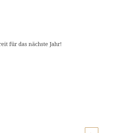
it für das nächste Jahr!