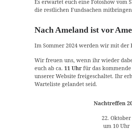
Es erwartet euch eine Fotoshow vom 
die restlichen Fundsachen mitbringen
Nach Ameland ist vor Ame
Im Sommer 2024 werden wir mit der 
Wir freuen uns, wenn ihr wieder dabei
euch ab ca.
11 Uhr
für das kommende 
unserer Website freigeschaltet. Ihr e
Warteliste gelandet seid.
Nachtreffen 2
22. Oktober
um 10 Uhr