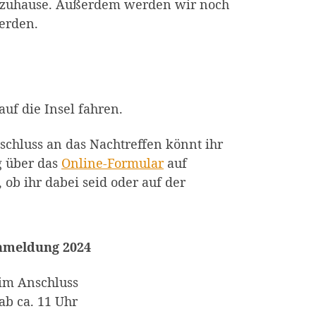
ür zuhause. Außerdem werden wir noch
werden.
auf die Insel fahren.
schluss an das Nachtreffen könnt ihr
g über das
Online-Formular
auf
 ob ihr dabei seid oder auf der
meldung 2024
im Anschluss
ab ca. 11 Uhr