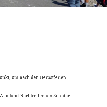
tpunkt, um nach den Herbstferien
n Ameland Nachtreffen am Sonntag