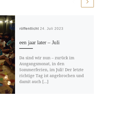
Veröffentlicht
24. Juli 2023
een jaar later – Juli
Da sind wir nun – zurück im
Ausgangsmonat, in den
Sommerferien, im Juli! Der letzte
richtige Tag ist angebrochen und
damit auch […]