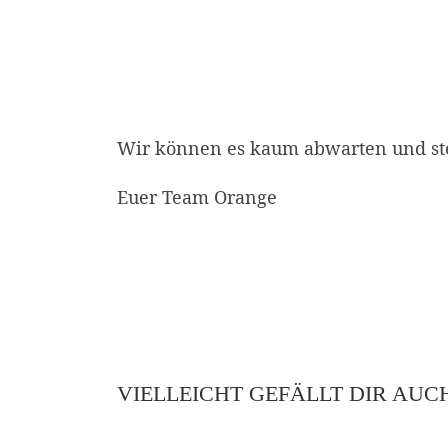
Wir können es kaum abwarten und steh
Euer Team Orange
VIELLEICHT GEFÄLLT DIR AUC