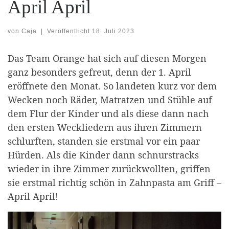
April April
von
Caja
|
Veröffentlicht
18. Juli 2023
Das Team Orange hat sich auf diesen Morgen
ganz besonders gefreut, denn der 1. April
eröffnete den Monat. So landeten kurz vor dem
Wecken noch Räder, Matratzen und Stühle auf
dem Flur der Kinder und als diese dann nach
den ersten Weckliedern aus ihren Zimmern
schlurften, standen sie erstmal vor ein paar
Hürden. Als die Kinder dann schnurstracks
wieder in ihre Zimmer zurückwollten, griffen
sie erstmal richtig schön in Zahnpasta am Griff –
April April!