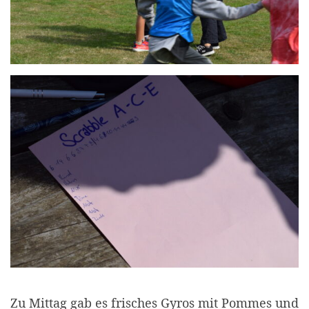
Zu Mittag gab es frisches Gyros mit Pommes und