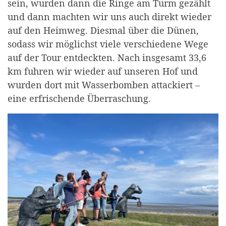
sein, wurden dann die Ringe am Turm gezählt
und dann machten wir uns auch direkt wieder
auf den Heimweg. Diesmal über die Dünen,
sodass wir möglichst viele verschiedene Wege
auf der Tour entdeckten. Nach insgesamt 33,6
km fuhren wir wieder auf unseren Hof und
wurden dort mit Wasserbomben attackiert –
eine erfrischende Überraschung.