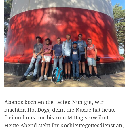
Abends kochten die Leiter. Nun gut, wir
machten Hot Dogs, denn die Küche hat heute
frei und uns nur bis zum Mittag verwöhnt.
Heute Abend steht ihr Kochleutegottesdienst an,