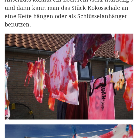
und dann kann man das Stück Kokosschale an
eine Kette hängen oder als Schlüsselanhänger
benutzen.