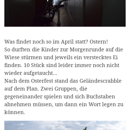
Was findet noch so im April statt? Ostern!
So durften die Kinder zur Morgenrunde auf die
Wiese stürmen und jeweils ein verstecktes Ei
finden. 10 Stück sind leider immer noch nicht
wieder aufgetaucht…
Nach dem Osterfest stand das Geländescrabble
auf dem Plan. Zwei Gruppen, die
gegeneinander spielen und sich Buchstaben
abnehmen müssen, um dann ein Wort legen zu
können.