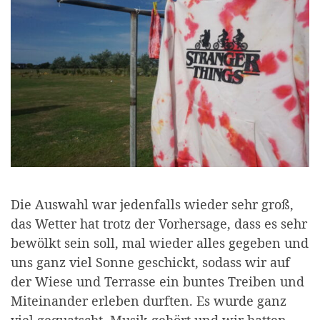
Die Auswahl war jedenfalls wieder sehr groß,
das Wetter hat trotz der Vorhersage, dass es sehr
bewölkt sein soll, mal wieder alles gegeben und
uns ganz viel Sonne geschickt, sodass wir auf
der Wiese und Terrasse ein buntes Treiben und
Miteinander erleben durften. Es wurde ganz
viel gequatscht, Musik gehört und wir hatten