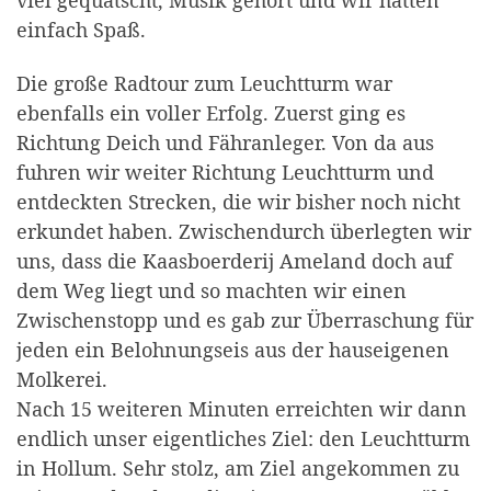
einfach Spaß.
Die große Radtour zum Leuchtturm war
ebenfalls ein voller Erfolg. Zuerst ging es
Richtung Deich und Fähranleger. Von da aus
fuhren wir weiter Richtung Leuchtturm und
entdeckten Strecken, die wir bisher noch nicht
erkundet haben. Zwischendurch überlegten wir
uns, dass die Kaasboerderij Ameland doch auf
dem Weg liegt und so machten wir einen
Zwischenstopp und es gab zur Überraschung für
jeden ein Belohnungseis aus der hauseigenen
Molkerei.
Nach 15 weiteren Minuten erreichten wir dann
endlich unser eigentliches Ziel: den Leuchtturm
in Hollum. Sehr stolz, am Ziel angekommen zu