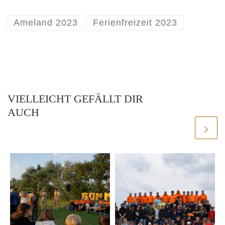
Ameland 2023
Ferienfreizeit 2023
VIELLEICHT GEFÄLLT DIR
AUCH