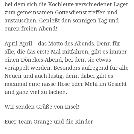
bei dem sich die Kochleute verschiedener Lager
zum gemeinsamen Gottesdienst treffen und
austauschen. Genießt den sonnigen Tag und
euren freien Abend!
April April – das Motto des Abends. Denn für
alle, die das erste Mal mitfahren, gibt es immer
einen Dönekes-Abend, bei dem sie etwas
veräppelt werden. Besonders aufregend für alle
Neuen und auch lustig, denn dabei gibt es
maximal eine nasse Hose oder Mehl im Gesicht
und ganz viel zu lachen.
Wir senden Grüße von Insel!
Euer Team Orange und die Kinder